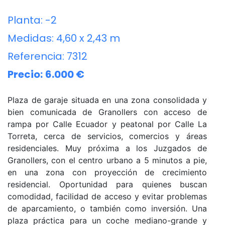
Planta:
-2
Medidas:
4,60 x 2,43 m
Referencia:
7312
Precio:
6.000 €
Plaza de garaje situada en una zona consolidada y
bien comunicada de Granollers con acceso de
rampa por Calle Ecuador y peatonal por Calle La
Torreta, cerca de servicios, comercios y áreas
residenciales. Muy próxima a los Juzgados de
Granollers, con el centro urbano a 5 minutos a pie,
en una zona con proyección de crecimiento
residencial. Oportunidad para quienes buscan
comodidad, facilidad de acceso y evitar problemas
de aparcamiento, o también como inversión. Una
plaza práctica para un coche mediano-grande y