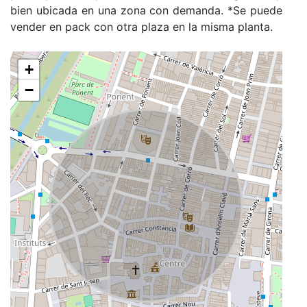
bien ubicada en una zona con demanda. *Se puede
vender en pack con otra plaza en la misma planta.
+
−