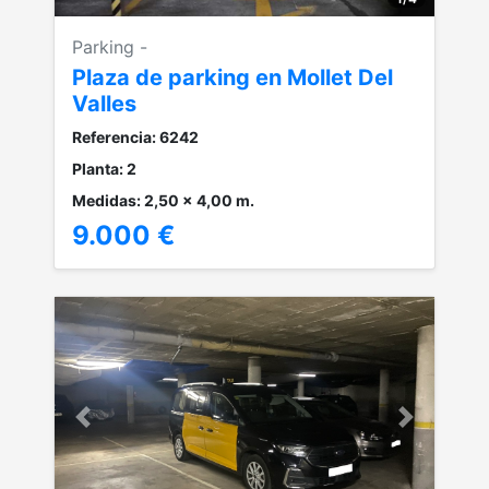
Parking -
Plaza de parking en Mollet Del
Valles
Referencia: 6242
Planta: 2
Medidas: 2,50 x 4,00 m.
9.000 €
Anterior
Siguiente