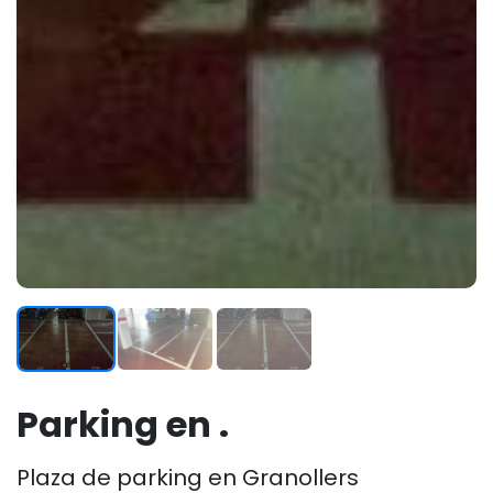
Parking en .
Plaza de parking en Granollers