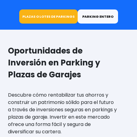
PLAZAS O LOTES DE PARKINGS
PARKING ENTERO
Oportunidades de
Inversión en Parking y
Plazas de Garajes
Descubre cómo rentabilizar tus ahorros y
construir un patrimonio sólido para el futuro
a través de inversiones seguras en parkings y
plazas de garaje. Invertir en este mercado
ofrece una forma fácil y segura de
diversificar su cartera.