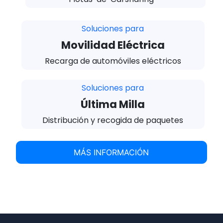
Soluciones para
Movilidad Eléctrica
Recarga de automóviles eléctricos
Soluciones para
Última Milla
Distribución y recogida de paquetes
MÁS INFORMACIÓN