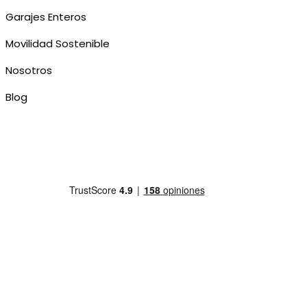
Garajes Enteros
Movilidad Sostenible
Nosotros
Blog