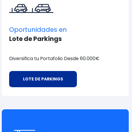
Oportunidades en
Lote de Parkings
Diversifica tu Portafolio Desde 60.000€
LOTE DE PARKINGS