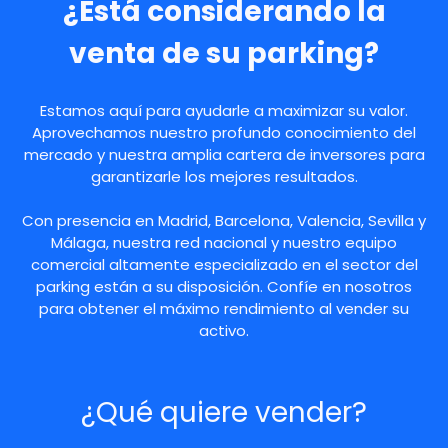
¿Está considerando la
venta de su parking?
Estamos aquí para ayudarle a maximizar su valor.
Aprovechamos nuestro profundo conocimiento del
mercado y nuestra amplia cartera de inversores para
garantizarle los mejores resultados.
Con presencia en Madrid, Barcelona, Valencia, Sevilla y
Málaga, nuestra red nacional y nuestro equipo
comercial altamente especializado en el sector del
parking están a su disposición. Confíe en nosotros
para obtener el máximo rendimiento al vender su
activo.
¿Qué quiere vender?