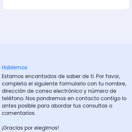
Hablemos
Estamos encantados de saber de ti. Por favor,
completa el siguiente formulario con tu nombre,
dirección de correo electrónico y número de
teléfono. Nos pondremos en contacto contigo lo
antes posible para abordar tus consultas o
comentarios.
¡Gracias por elegirnos!