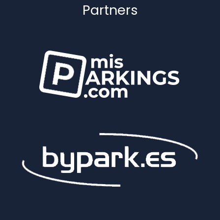
Partners