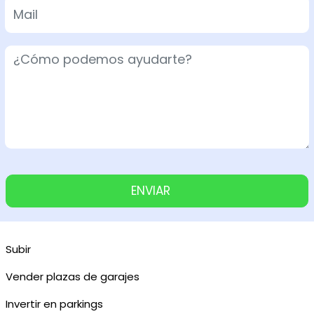
ENVIAR
Subir
Vender plazas de garajes
Invertir en parkings