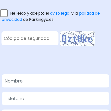
He leído y acepto el
aviso legal
y la
política de
privacidad
de Parkingya.es