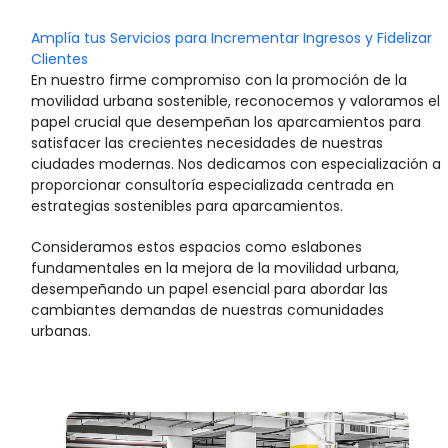
Amplía tus Servicios para Incrementar Ingresos y Fidelizar
Clientes
En nuestro firme compromiso con la promoción de la
movilidad urbana sostenible, reconocemos y valoramos el
papel crucial que desempeñan los aparcamientos para
satisfacer las crecientes necesidades de nuestras
ciudades modernas. Nos dedicamos con especialización a
proporcionar consultoría especializada centrada en
estrategias sostenibles para aparcamientos.
Consideramos estos espacios como eslabones
fundamentales en la mejora de la movilidad urbana,
desempeñando un papel esencial para abordar las
cambiantes demandas de nuestras comunidades
urbanas.