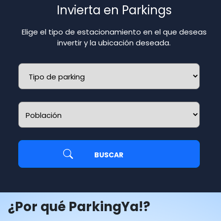
Invierta en Parkings
Elige el tipo de estacionamiento en el que deseas
invertir y la ubicación deseada.
BUSCAR
¿Por qué ParkingYa!?