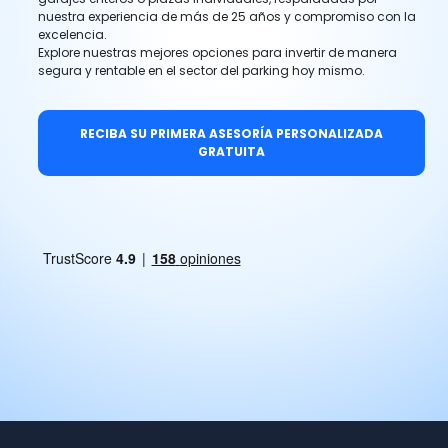
nuestra experiencia de más de 25 años y compromiso con la
excelencia.
Explore nuestras mejores opciones para invertir de manera
segura y rentable en el sector del parking hoy mismo.
RECIBA SU PRIMERA ASESORÍA PERSONALIZADA
GRATUITA