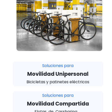
Soluciones para
Movilidad Unipersonal
Bicicletas y patinetes eléctricos
Soluciones para
Movilidad Compartida
Flotas de Carsharing