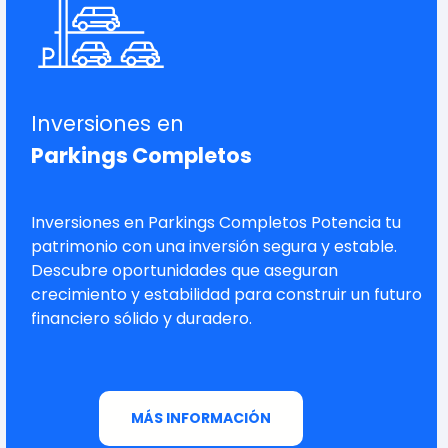
Inversiones en
Parkings Completos
Inversiones en Parkings Completos Potencia tu
patrimonio con una inversión segura y estable.
Descubre oportunidades que aseguran
crecimiento y estabilidad para construir un futuro
financiero sólido y duradero.
MÁS INFORMACIÓN