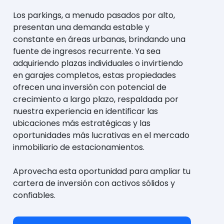
Los parkings, a menudo pasados por alto,
presentan una demanda estable y
constante en áreas urbanas, brindando una
fuente de ingresos recurrente. Ya sea
adquiriendo plazas individuales o invirtiendo
en garajes completos, estas propiedades
ofrecen una inversión con potencial de
crecimiento a largo plazo, respaldada por
nuestra experiencia en identificar las
ubicaciones más estratégicas y las
oportunidades más lucrativas en el mercado
inmobiliario de estacionamientos.
Aprovecha esta oportunidad para ampliar tu
cartera de inversión con activos sólidos y
confiables.