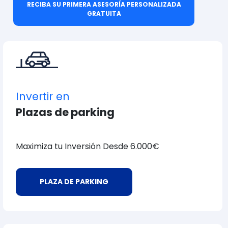
RECIBA SU PRIMERA ASESORÍA PERSONALIZADA
GRATUITA
Invertir en
Plazas de parking
Maximiza tu Inversión Desde 6.000€
PLAZA DE PARKING