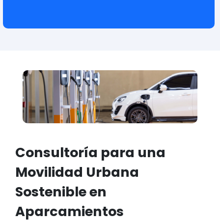
Consultoría para una
Movilidad Urbana
Sostenible en
Aparcamientos