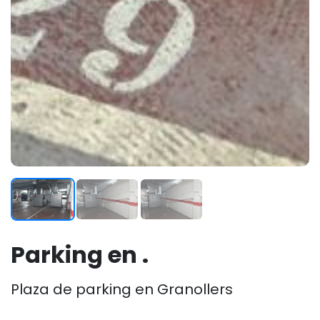
Parking en .
Plaza de parking en Granollers