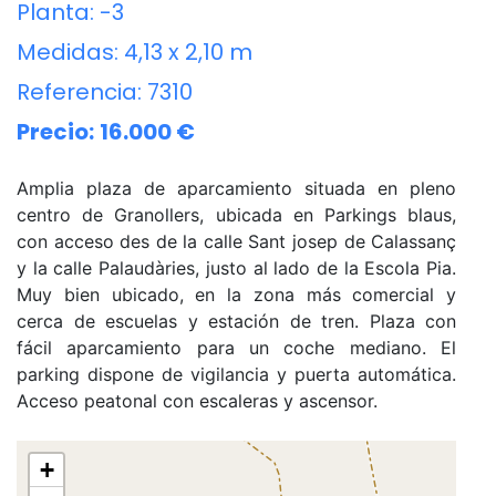
Planta:
-3
Medidas:
4,13 x 2,10 m
Referencia:
7310
Precio:
16.000 €
Amplia plaza de aparcamiento situada en pleno
centro de Granollers, ubicada en Parkings blaus,
con acceso des de la calle Sant josep de Calassanç
y la calle Palaudàries, justo al lado de la Escola Pia.
Muy bien ubicado, en la zona más comercial y
cerca de escuelas y estación de tren. Plaza con
fácil aparcamiento para un coche mediano. El
parking dispone de vigilancia y puerta automática.
Acceso peatonal con escaleras y ascensor.
+