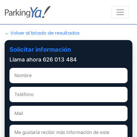
← Volver al listado de resultados
Solicitar información
Llama ahora 626 013 484