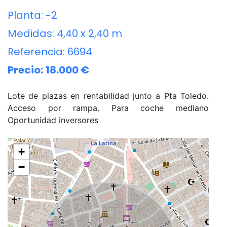
Planta:
-2
Medidas:
4,40 x 2,40 m
Referencia:
6694
Precio:
18.000 €
Lote de plazas en rentabilidad junto a Pta Toledo.
Acceso por rampa. Para coche mediano
Oportunidad inversores
+
−