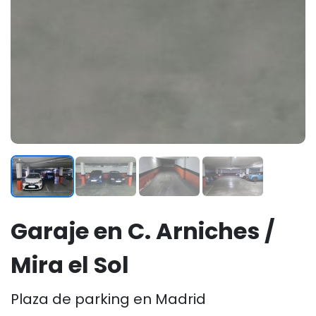
Garaje en C. Arniches /
Mira el Sol
Plaza de parking en Madrid