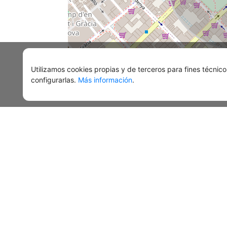
Utilizamos cookies propias y de terceros para fines técnico
configurarlas.
Más información
.