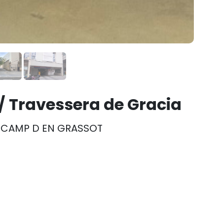
/ Travessera de Gracia
a CAMP D EN GRASSOT