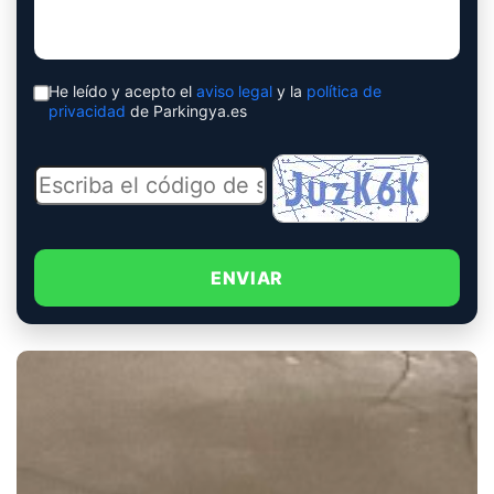
He leído y acepto el
aviso legal
y la
política de
privacidad
de Parkingya.es
ENVIAR