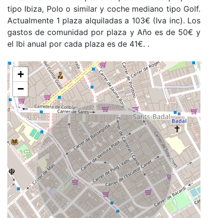
tipo Ibiza, Polo o similar y coche mediano tipo Golf.
Actualmente 1 plaza alquiladas a 103€ (Iva inc). Los
gastos de comunidad por plaza y Año es de 50€ y
el Ibi anual por cada plaza es de 41€. .
+
−