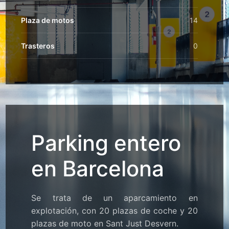
Plaza de motos
14
Trasteros
0
Parking entero
en Barcelona
Se trata de un aparcamiento en
explotación, con 20 plazas de coche y 20
plazas de moto en Sant Just Desvern.