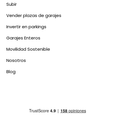
Subir
Vender plazas de garajes
Invertir en parkings
Garajes Enteros
Movilidad Sostenible
Nosotros
Blog