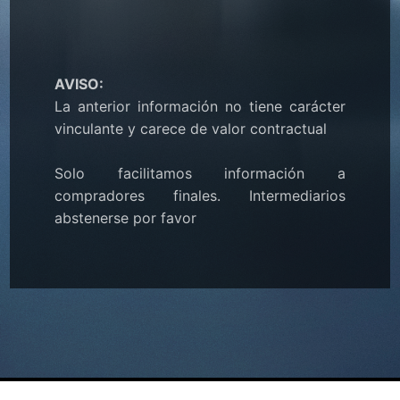
AVISO:
La anterior información no tiene carácter
vinculante y carece de valor contractual
Solo facilitamos información a
compradores finales. Intermediarios
abstenerse por favor